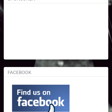
FACEBOOK