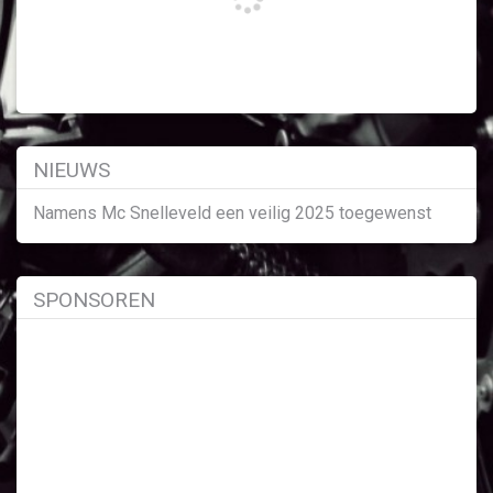
NIEUWS
Namens Mc Snelleveld een veilig 2025 toegewenst
SPONSOREN