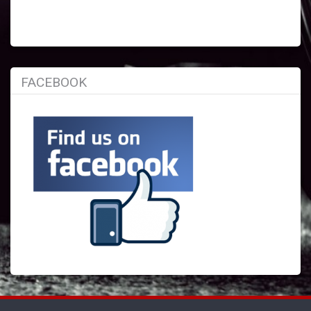
FACEBOOK