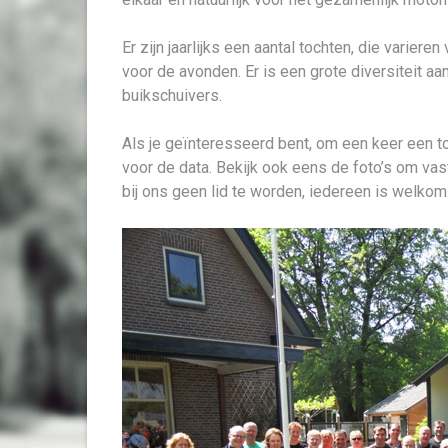
Er zijn jaarlijks een aantal tochten, die variere
voor de avonden. Er is een grote diversiteit aa
buikschuivers.
Als je geïnteresseerd bent, om een keer een to
voor de data. Bekijk ook eens de foto’s om vas
bij ons geen lid te worden, iedereen is welkom