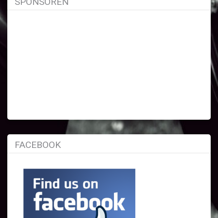
SPONSOREN
FACEBOOK