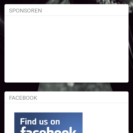
SPONSOREN
FACEBOOK