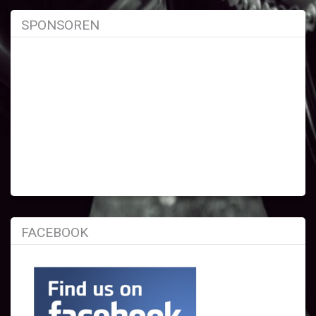
SPONSOREN
FACEBOOK