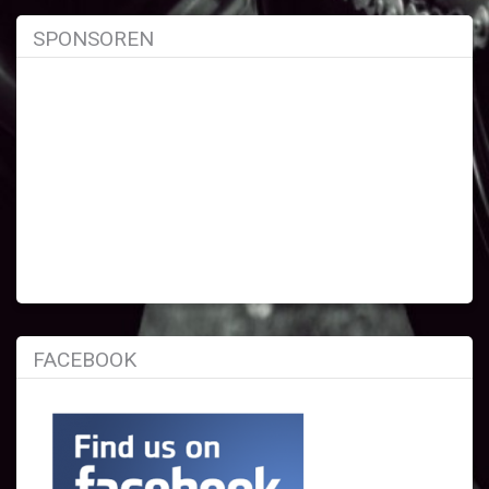
SPONSOREN
FACEBOOK