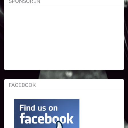
SPONSOREN
FACEBOOK