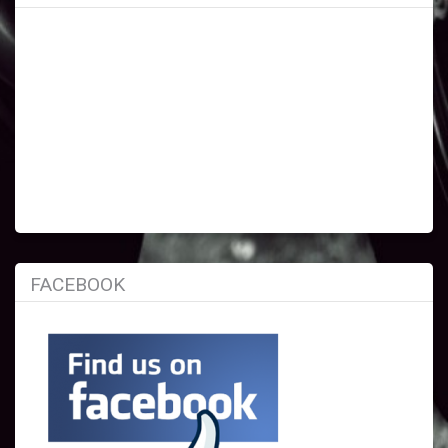
FACEBOOK