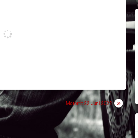
Motorrit 22 Juni 2022